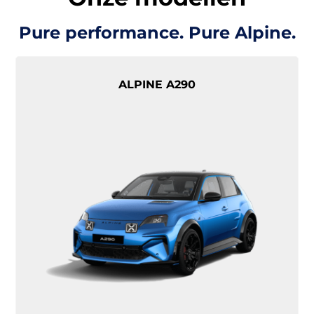
Pure performance. Pure Alpine.
ALPINE A290