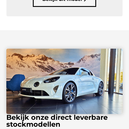
Bekijk onze direct leverbare
stockmodellen