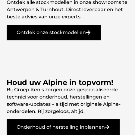
Ontdek alle stockmodellen in onze showrooms te
Antwerpen & Turnhout. Direct leverbaar en het
beste advies van onze experts.
Ontdek onze stockmodellen
Houd uw Alpine in topvorm!
Bij Groep Kenis zorgen onze gespecialiseerde
technici voor onderhoud, herstellingen en
software-updates – altijd met originele Alpine-
onderdelen. Rij zorgeloos, altijd.
Onderhoud of herstelling inplannen