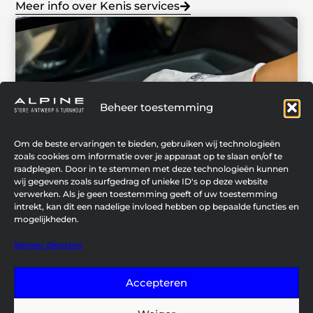
Meer info over Kenis services
Beheer toestemming
Om de beste ervaringen te bieden, gebruiken wij technologieën
zoals cookies om informatie over je apparaat op te slaan en/of te
raadplegen. Door in te stemmen met deze technologieën kunnen
wij gegevens zoals surfgedrag of unieke ID's op deze website
verwerken. Als je geen toestemming geeft of uw toestemming
intrekt, kan dit een nadelige invloed hebben op bepaalde functies en
mogelijkheden.
Beheer diensten
Accepteren