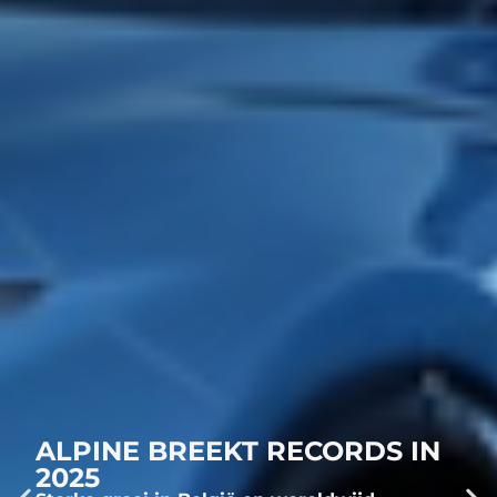
ALPINE BREEKT RECORDS IN
2025