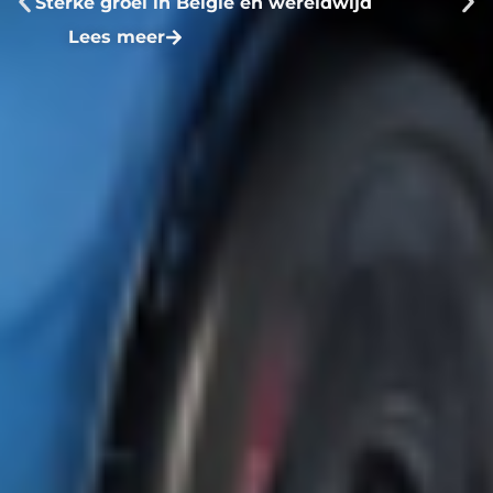
Sterke groei in België en wereldwijd
Lees meer