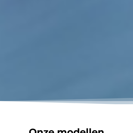
Onze modellen